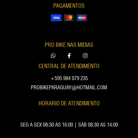
PAGAMENTOS
PRO BIKE NAS MIDIAS
CENTRAL DE ATENDIMENTO
+595 984 079 235
PROBIKEPARAGUAY@HOTMAIL.COM
HORARIO DE ATENDIMENTO
SEG A SEX 08:30 AS 16:00 | SAB 08:30 AS 14:00