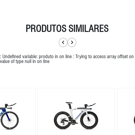
PRODUTOS SIMILARES
: Undefined variable: produto in
on line
: Trying to access array offset on
value of type null in
on line