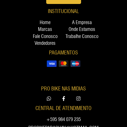
INSTITUCIONAL
Home
A Empresa
Marcas
Onde Estamos
Fale Conosco
Trabalhe Conosco
Vendedores
PAGAMENTOS
PRO BIKE NAS MIDIAS
CENTRAL DE ATENDIMENTO
+595 984 079 235