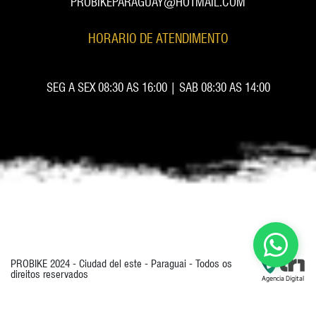
PROBIKEPARAGUAY@HOTMAIL.COM
HORARIO DE ATENDIMENTO
SEG A SEX 08:30 AS 16:00 | SAB 08:30 AS 14:00
PROBIKE 2024 - Ciudad del este - Paraguai - Todos os
direitos reservados