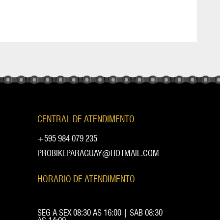
CENTRAL DE ATENDIMENTO
+595 984 079 235
PROBIKEPARAGUAY@HOTMAIL.COM
HORARIO DE ATENDIMENTO
SEG A SEX 08:30 AS 16:00 | SAB 08:30