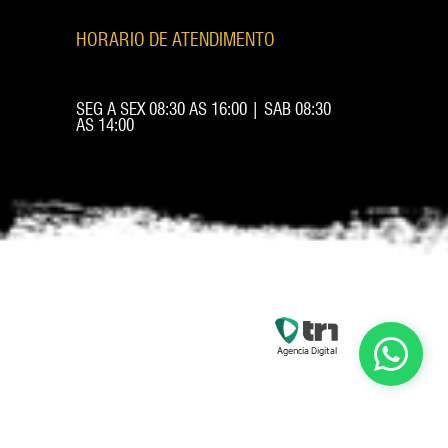
HORARIO DE ATENDIMENTO
SEG A SEX 08:30 AS 16:00 | SAB 08:30
AS 14:00