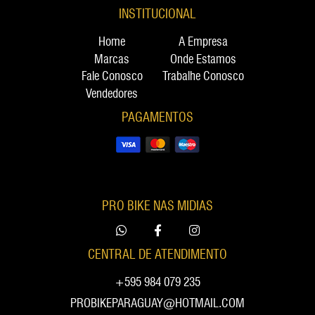
INSTITUCIONAL
Home
A Empresa
Marcas
Onde Estamos
Fale Conosco
Trabalhe Conosco
Vendedores
PAGAMENTOS
PRO BIKE NAS MIDIAS
CENTRAL DE ATENDIMENTO
+595 984 079 235
PROBIKEPARAGUAY@HOTMAIL.COM