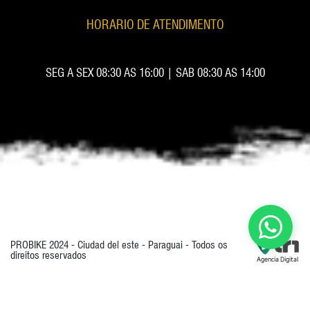
HORARIO DE ATENDIMENTO
SEG A SEX 08:30 AS 16:00 | SAB 08:30 AS 14:00
PROBIKE 2024 - Ciudad del este - Paraguai - Todos os
direitos reservados