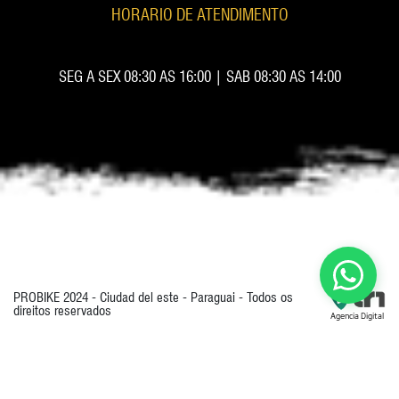
HORARIO DE ATENDIMENTO
SEG A SEX 08:30 AS 16:00 | SAB 08:30 AS 14:00
PROBIKE 2024 - Ciudad del este - Paraguai - Todos os
direitos reservados