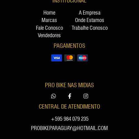
INSTITUCIONAL
Home
A Empresa
Marcas
Onde Estamos
Fale Conosco
Trabalhe Conosco
Vendedores
PAGAMENTOS
PRO BIKE NAS MIDIAS
CENTRAL DE ATENDIMENTO
+595 984 079 235
PROBIKEPARAGUAY@HOTMAIL.COM