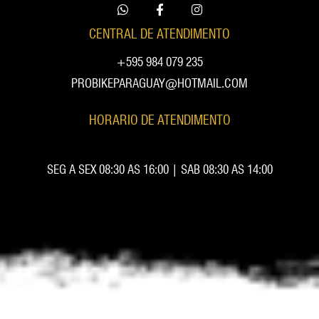
CENTRAL DE ATENDIMENTO
+595 984 079 235
PROBIKEPARAGUAY@HOTMAIL.COM
HORARIO DE ATENDIMENTO
SEG A SEX 08:30 AS 16:00 | SAB 08:30 AS 14:00