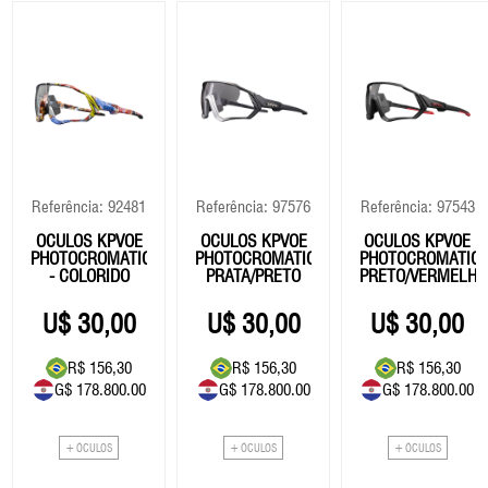
Referência: 92481
Referência: 97576
Referência: 97543
OCULOS KPVOE
ÓCULOS KPVOE
ÓCULOS KPVOE
PHOTOCROMATIC
PHOTOCROMATIC
PHOTOCROMATIC
- COLORIDO
PRATA/PRETO
PRETO/VERMELHO
30,00
30,00
30,00
R$ 156,30
R$ 156,30
R$ 156,30
G$ 178.800.00
G$ 178.800.00
G$ 178.800.00
+ ÓCULOS
+ ÓCULOS
+ ÓCULOS