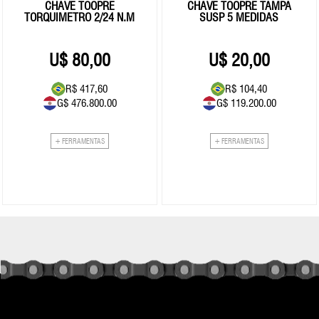
CHAVE TOOPRE
CHAVE TOOPRE TAMPA
TORQUIMETRO 2/24 N.M
SUSP 5 MEDIDAS
80,00
20,00
R$ 417,60
R$ 104,40
G$ 476.800.00
G$ 119.200.00
+ FERRAMENTAS
+ FERRAMENTAS