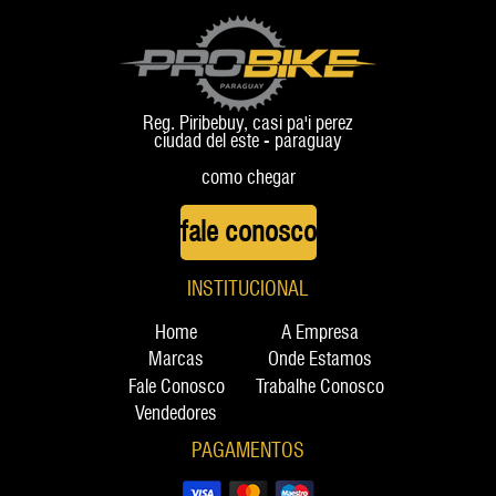
Reg. Piribebuy, casi pa'i perez
ciudad del este - paraguay
como chegar
fale conosco
INSTITUCIONAL
Home
A Empresa
Marcas
Onde Estamos
Fale Conosco
Trabalhe Conosco
Vendedores
PAGAMENTOS