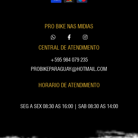
PRO BIKE NAS MIDIAS
CENTRAL DE ATENDIMENTO
+595 984 079 235
PROBIKEPARAGUAY@HOTMAIL.COM
HORARIO DE ATENDIMENTO
SEG A SEX 08:30 AS 16:00 | SAB 08:30 AS 14:00