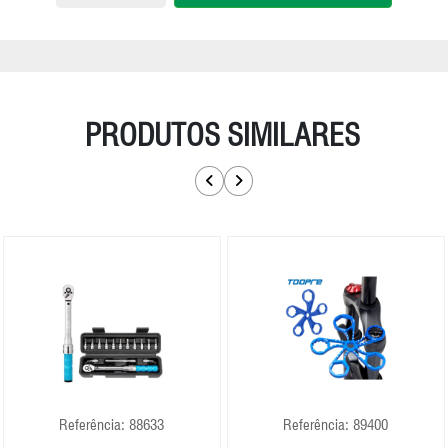
PRODUTOS SIMILARES
Referência: 88633
Referência: 89400