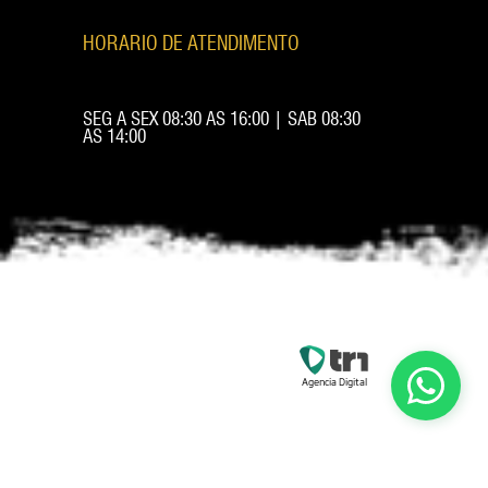
HORARIO DE ATENDIMENTO
SEG A SEX 08:30 AS 16:00 | SAB 08:30
AS 14:00