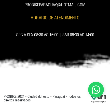
PROBIKEPARAGUAY@HOTMAIL.COM
HORARIO DE ATENDIMENTO
SEG A SEX 08:30 AS 16:00 | SAB 08:30 AS 14:00
PROBIKE 2024 - Ciudad del este - Paraguai - Todos os
direitos reservados