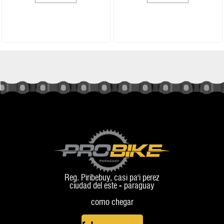
Reg. Piribebuy, casi pa'i perez
ciudad del este - paraguay
como chegar