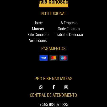
fale conosco
INSTITUCIONAL
Home
A Empresa
Marcas
Onde Estamos
Fale Conosco
Trabalhe Conosco
Vendedores
PAGAMENTOS
PRO BIKE NAS MIDIAS
CENTRAL DE ATENDIMENTO
+595 984 079 235