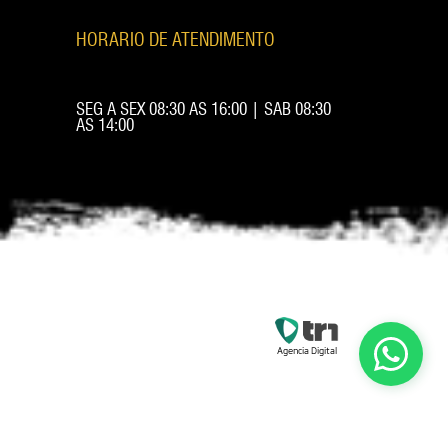
HORARIO DE ATENDIMENTO
SEG A SEX 08:30 AS 16:00 | SAB 08:30
AS 14:00