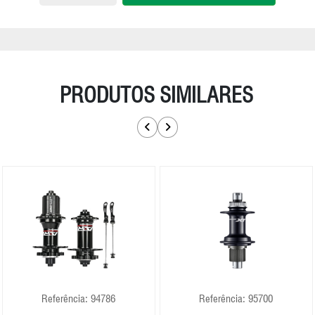
PRODUTOS SIMILARES
Referência: 94786
Referência: 95700