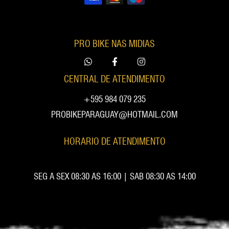
PRO BIKE NAS MIDIAS
CENTRAL DE ATENDIMENTO
+595 984 079 235
PROBIKEPARAGUAY@HOTMAIL.COM
HORARIO DE ATENDIMENTO
SEG A SEX 08:30 AS 16:00 | SAB 08:30 AS 14:00