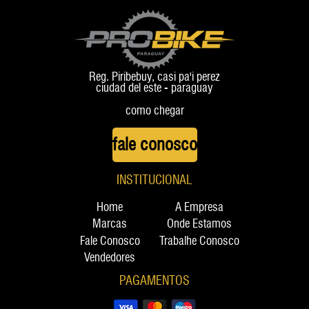
Reg. Piribebuy, casi pa'i perez
ciudad del este - paraguay
como chegar
fale conosco
INSTITUCIONAL
Home
A Empresa
Marcas
Onde Estamos
Fale Conosco
Trabalhe Conosco
Vendedores
PAGAMENTOS