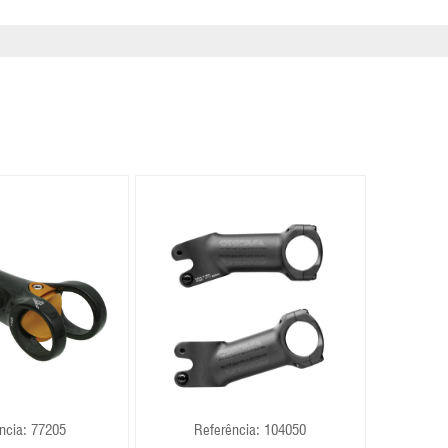
ncia: 77205
Referência: 104050