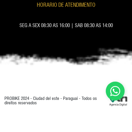
HORARIO DE ATENDIMENTO
SEG A SEX 08:30 AS 16:00 | SAB 08:30 AS 14:00
PROBIKE 2024 - Ciudad del este - Paraguai - Todos os
direitos reservados