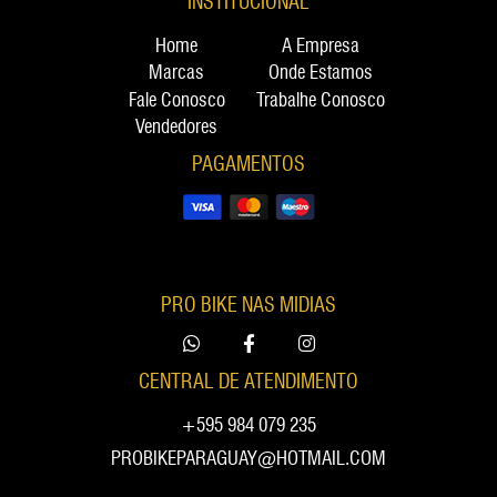
INSTITUCIONAL
Home
A Empresa
Marcas
Onde Estamos
Fale Conosco
Trabalhe Conosco
Vendedores
PAGAMENTOS
PRO BIKE NAS MIDIAS
CENTRAL DE ATENDIMENTO
+595 984 079 235
PROBIKEPARAGUAY@HOTMAIL.COM