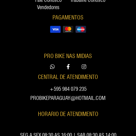
Vendedores
PAGAMENTOS
PRO BIKE NAS MIDIAS
CENTRAL DE ATENDIMENTO
+595 984 079 235
PROBIKEPARAGUAY@HOTMAIL.COM
HORARIO DE ATENDIMENTO
SEG A SEX 08:30 AS 16:00 | SAB 08:30 AS 14:00