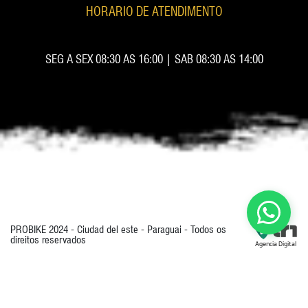
HORARIO DE ATENDIMENTO
SEG A SEX 08:30 AS 16:00 | SAB 08:30 AS 14:00
PROBIKE 2024 - Ciudad del este - Paraguai - Todos os
direitos reservados