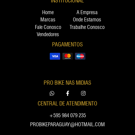
INSTITUCIONAL
Home
A Empresa
Marcas
Onde Estamos
Fale Conosco
Trabalhe Conosco
Vendedores
PAGAMENTOS
PRO BIKE NAS MIDIAS
CENTRAL DE ATENDIMENTO
+595 984 079 235
PROBIKEPARAGUAY@HOTMAIL.COM