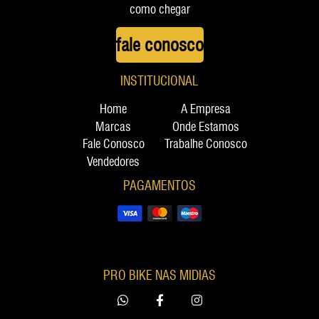
como chegar
fale conosco
INSTITUCIONAL
Home
A Empresa
Marcas
Onde Estamos
Fale Conosco
Trabalhe Conosco
Vendedores
PAGAMENTOS
PRO BIKE NAS MIDIAS