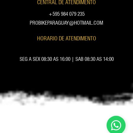
CENTRAL DE ATENDIMENTO
+595 984 079 235
PROBIKEPARAGUAY@HOTMAIL.COM
HORARIO DE ATENDIMENTO
SEG A SEX 08:30 AS 16:00 | SAB 08:30 AS 14:00