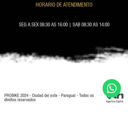
HORARIO DE ATENDIMENTO
SEG A SEX 08:30 AS 16:00 | SAB 08:30 AS 14:00
PROBIKE 2024 - Ciudad del este - Paraguai - Todos os
direitos reservados