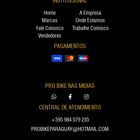
INSTITUCIONAL
Home
A Empresa
Marcas
Onde Estamos
Fale Conosco
Trabalhe Conosco
Vendedores
PAGAMENTOS
PRO BIKE NAS MIDIAS
CENTRAL DE ATENDIMENTO
+595 984 079 235
PROBIKEPARAGUAY@HOTMAIL.COM