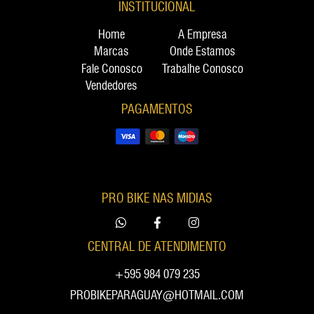
INSTITUCIONAL
Home
A Empresa
Marcas
Onde Estamos
Fale Conosco
Trabalhe Conosco
Vendedores
PAGAMENTOS
PRO BIKE NAS MIDIAS
CENTRAL DE ATENDIMENTO
+595 984 079 235
PROBIKEPARAGUAY@HOTMAIL.COM