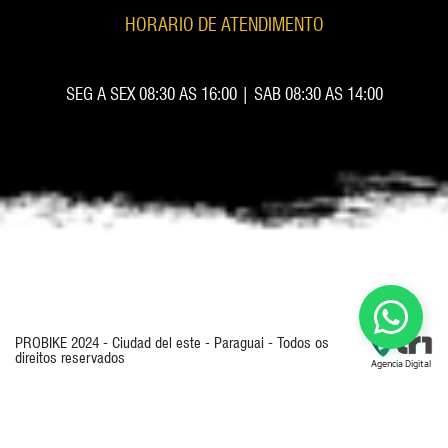
HORARIO DE ATENDIMENTO
SEG A SEX 08:30 AS 16:00 | SAB 08:30 AS 14:00
PROBIKE 2024 - Ciudad del este - Paraguai - Todos os
direitos reservados