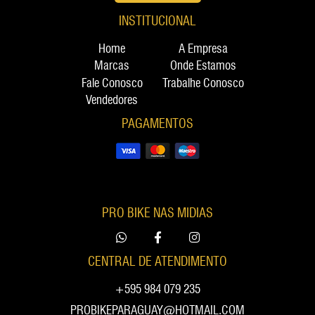
INSTITUCIONAL
Home
A Empresa
Marcas
Onde Estamos
Fale Conosco
Trabalhe Conosco
Vendedores
PAGAMENTOS
PRO BIKE NAS MIDIAS
CENTRAL DE ATENDIMENTO
+595 984 079 235
PROBIKEPARAGUAY@HOTMAIL.COM