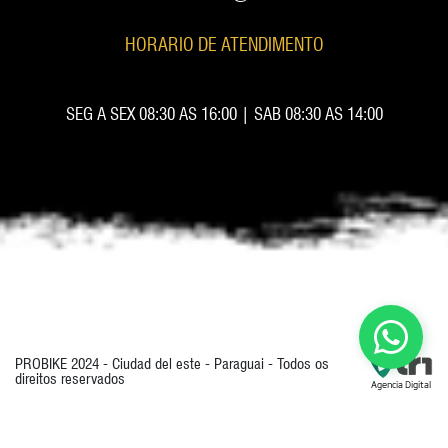
HORARIO DE ATENDIMENTO
SEG A SEX 08:30 AS 16:00 | SAB 08:30 AS 14:00
PROBIKE 2024 - Ciudad del este - Paraguai - Todos os
direitos reservados