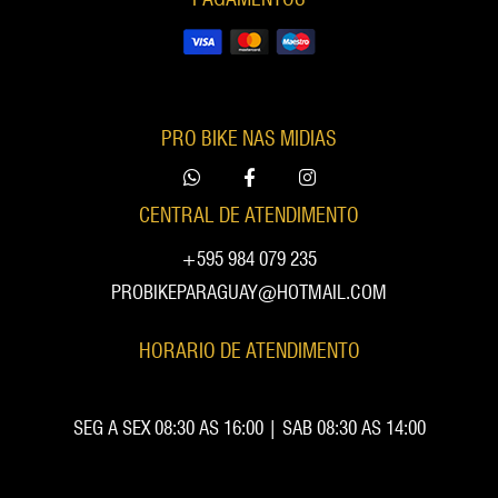
PRO BIKE NAS MIDIAS
CENTRAL DE ATENDIMENTO
+595 984 079 235
PROBIKEPARAGUAY@HOTMAIL.COM
HORARIO DE ATENDIMENTO
SEG A SEX 08:30 AS 16:00 | SAB 08:30 AS 14:00