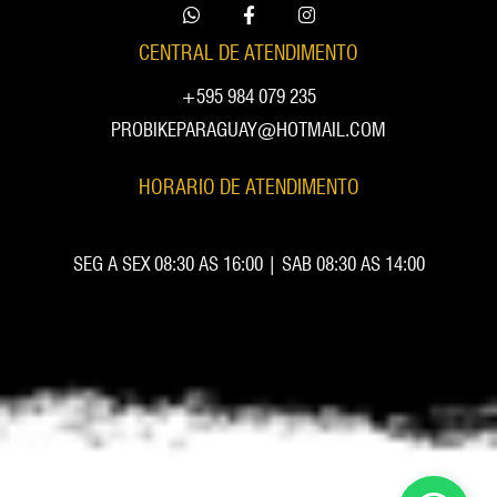
CENTRAL DE ATENDIMENTO
+595 984 079 235
PROBIKEPARAGUAY@HOTMAIL.COM
HORARIO DE ATENDIMENTO
SEG A SEX 08:30 AS 16:00 | SAB 08:30 AS 14:00