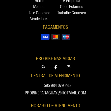
Home
A Empresa
Marcas
Onde Estamos
Fale Conosco
Trabalhe Conosco
Vendedores
PAGAMENTOS
PRO BIKE NAS MIDIAS
CENTRAL DE ATENDIMENTO
+595 984 079 235
PROBIKEPARAGUAY@HOTMAIL.COM
HORARIO DE ATENDIMENTO