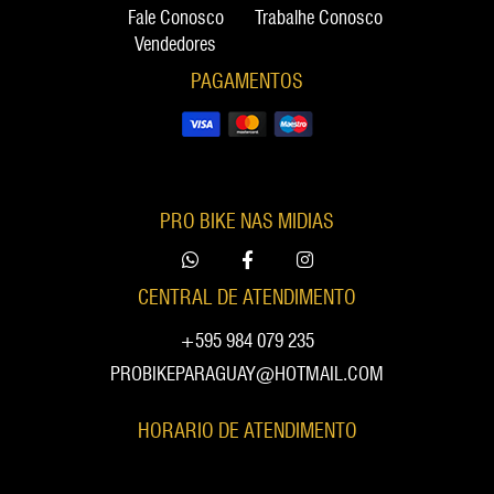
Fale Conosco
Trabalhe Conosco
Vendedores
PAGAMENTOS
PRO BIKE NAS MIDIAS
CENTRAL DE ATENDIMENTO
+595 984 079 235
PROBIKEPARAGUAY@HOTMAIL.COM
HORARIO DE ATENDIMENTO