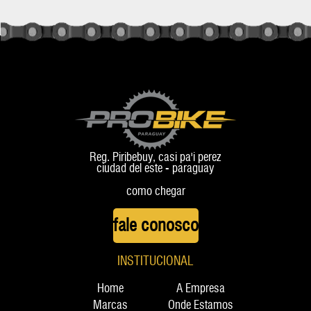
Reg. Piribebuy, casi pa'i perez
ciudad del este - paraguay
como chegar
fale conosco
INSTITUCIONAL
Home
A Empresa
Marcas
Onde Estamos