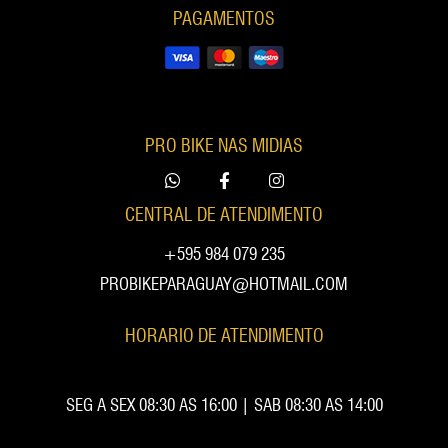
PAGAMENTOS
PRO BIKE NAS MIDIAS
CENTRAL DE ATENDIMENTO
+595 984 079 235
PROBIKEPARAGUAY@HOTMAIL.COM
HORARIO DE ATENDIMENTO
SEG A SEX 08:30 AS 16:00 | SAB 08:30 AS 14:00