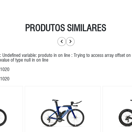
PRODUTOS SIMILARES
: Undefined variable: produto in
on line
: Trying to access array offset on
value of type null in
on line
1020
1020