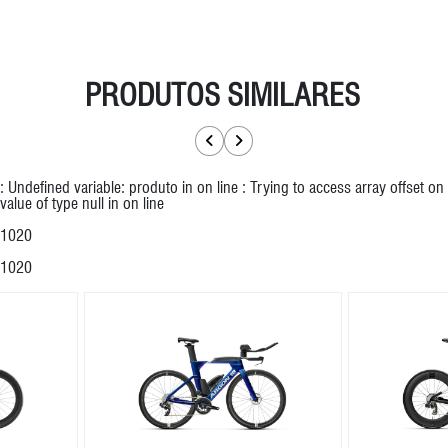
PRODUTOS SIMILARES
: Undefined variable: produto in
on line
: Trying to access array offset on
value of type null in
on line
1020
1020