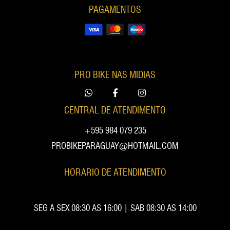
PAGAMENTOS
PRO BIKE NAS MIDIAS
CENTRAL DE ATENDIMENTO
+595 984 079 235
PROBIKEPARAGUAY@HOTMAIL.COM
HORARIO DE ATENDIMENTO
SEG A SEX 08:30 AS 16:00 | SAB 08:30 AS 14:00