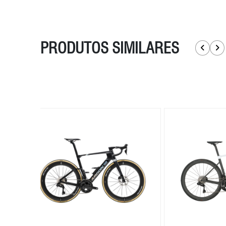
PRODUTOS SIMILARES