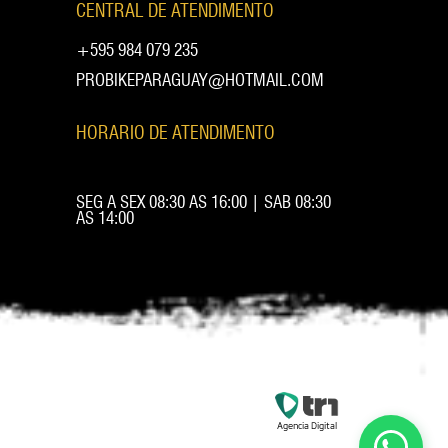
CENTRAL DE ATENDIMENTO
+595 984 079 235
PROBIKEPARAGUAY@HOTMAIL.COM
HORARIO DE ATENDIMENTO
SEG A SEX 08:30 AS 16:00 | SAB 08:30
AS 14:00