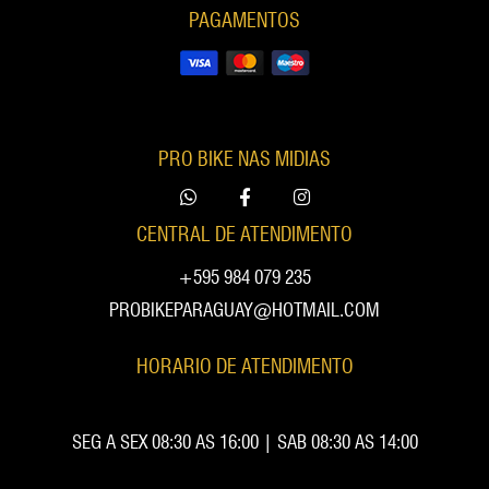
PAGAMENTOS
PRO BIKE NAS MIDIAS
CENTRAL DE ATENDIMENTO
+595 984 079 235
PROBIKEPARAGUAY@HOTMAIL.COM
HORARIO DE ATENDIMENTO
SEG A SEX 08:30 AS 16:00 | SAB 08:30 AS 14:00