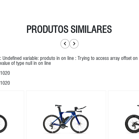
PRODUTOS SIMILARES
: Undefined variable: produto in
on line
: Trying to access array offset on
value of type null in
on line
1020
1020