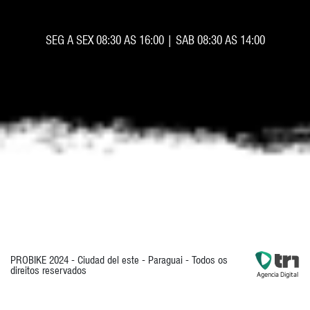
SEG A SEX 08:30 AS 16:00 | SAB 08:30 AS 14:00
PROBIKE 2024 - Ciudad del este - Paraguai - Todos os
direitos reservados