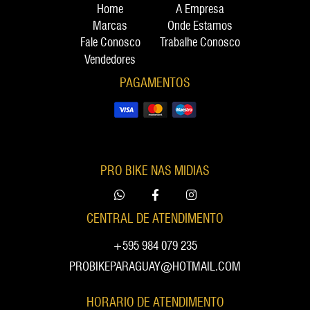
Home
A Empresa
Marcas
Onde Estamos
Fale Conosco
Trabalhe Conosco
Vendedores
PAGAMENTOS
PRO BIKE NAS MIDIAS
CENTRAL DE ATENDIMENTO
+595 984 079 235
PROBIKEPARAGUAY@HOTMAIL.COM
HORARIO DE ATENDIMENTO