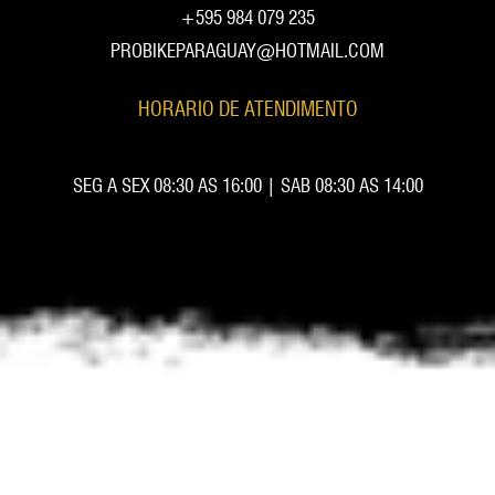
+595 984 079 235
PROBIKEPARAGUAY@HOTMAIL.COM
HORARIO DE ATENDIMENTO
SEG A SEX 08:30 AS 16:00 | SAB 08:30 AS 14:00