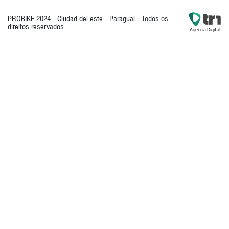
PROBIKE 2024 - Ciudad del este - Paraguai - Todos os
direitos reservados