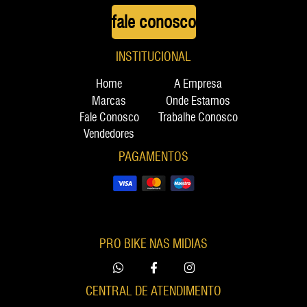
fale conosco
INSTITUCIONAL
Home
A Empresa
Marcas
Onde Estamos
Fale Conosco
Trabalhe Conosco
Vendedores
PAGAMENTOS
PRO BIKE NAS MIDIAS
CENTRAL DE ATENDIMENTO