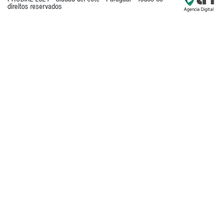
direitos reservados