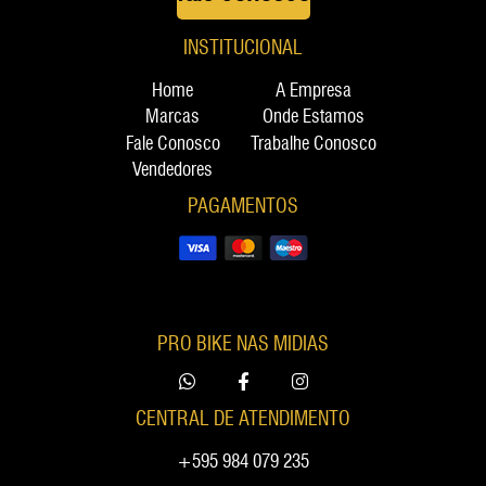
INSTITUCIONAL
Home
A Empresa
Marcas
Onde Estamos
Fale Conosco
Trabalhe Conosco
Vendedores
PAGAMENTOS
PRO BIKE NAS MIDIAS
CENTRAL DE ATENDIMENTO
+595 984 079 235