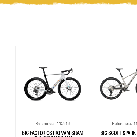
Referência: 115916
Referência: 1
BIC FACTOR OSTRO VAM SRAM
BIC SCOTT SPARK 